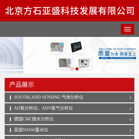
产品展示
SOUTHLAND SENSING 气体分析仪
AII氧分析仪、ADV氧气分析仪
德国CMC微水分析仪
英国SHAW露点仪