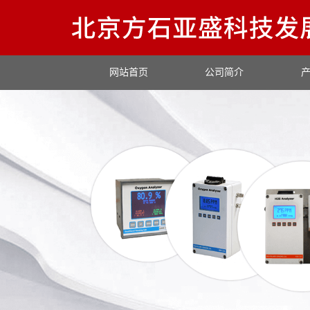
网站首页
公司简介