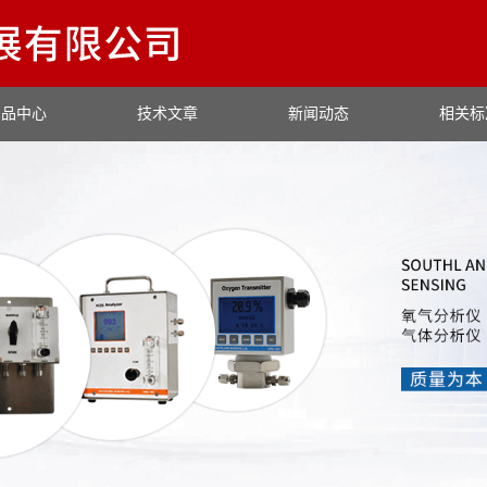
产品中心
技术文章
新闻动态
相关标