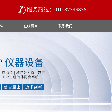
服务热线：010-87396336
准
在线留言
联系我们