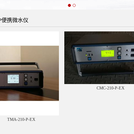
0-P便携微水仪
CMC-210-P-EX
TMA-210-P-EX