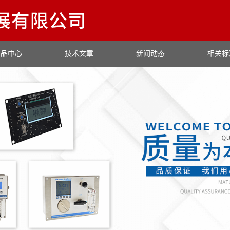
产品中心
技术文章
新闻动态
相关标