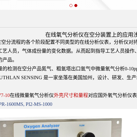
在线氧气分析仪在空分装置上的应用
空分流程的各个阶段配置不同类型的在线分析仪表，分析仪对持
工艺人员，气体成份量的变化数据。从而起到指导工艺人员操作
的产品。
的检测在空分产品氮气、粗氩塔出口氩气中微量氧气分析0-10ppm,下
OUTHLAN SENSING 是一家坐落在美国加州，设计、研发
7-10
在线微量氧气分析仪
外壳尺寸和量程
对应国外氧气分析仪
PR-1600MS, PI2-MS-1000