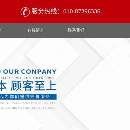
服务热线：010-87396336
准
在线留言
联系我们