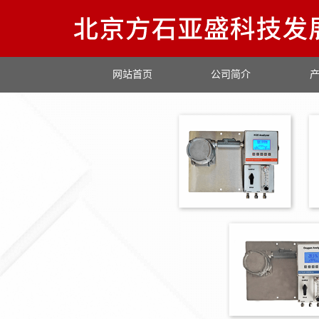
网站首页
公司简介