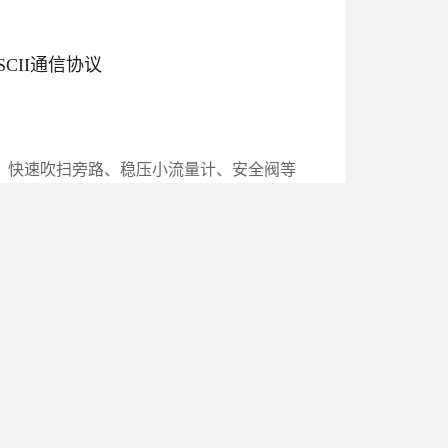
5 ASCII通信协议
、快速吹扫旁路、稳压小流量计、安全阀等