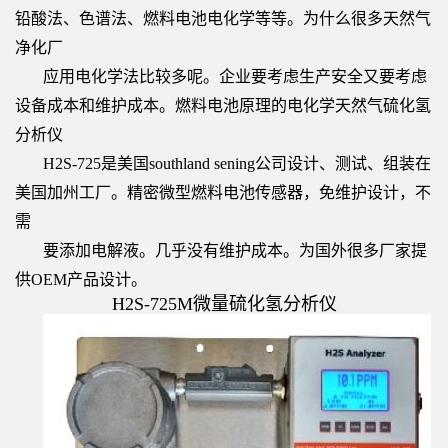
铅酸法、色谱法、燃料电池电化学等等。为什么很多天然气
净化厂
应用
电化学法比较多呢。企业要考虑生产安全又要考虑
设备成本和维护成本。燃料电池原理的电化学天然气硫化氢
分析仪
H2S-
725是美国southland sening公司设计、测试、组装在
美国加州工厂。精密微型燃料电池传感器，免维护设计，不
需
要添加
电解液。几乎没有维护成本。为国外很多厂家提
供OEM产品设计。
H2S-725M微量硫化氢分析仪