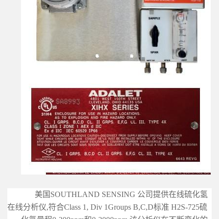
美国SOUTHLAND SENSING 公司提供在线硫化氢
在线分析仪,
符合Class 1, Div 1
Groups B,C,D标准 H2S-725硫