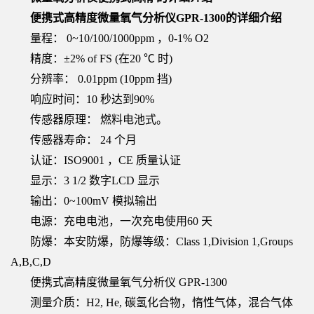
便携式高精度微量氧气分析仪GPR-1300的详细介绍
量程： 0~10/100/1000ppm ，0-1% O2
精度：±2% of FS (在20 ℃ 时)
分辨率： 0.01ppm (10ppm 挡)
响应时间：10 秒达到90%
传感器原理： 燃料电池式。
传感器寿命： 24 个月
认证：ISO9001 ，CE 质量认证
显示：3 1/2 数字LCD 显示
输出：0~100mV 模拟输出
电源：充电电池，一次充电使用60 天
防爆：本安防爆，防爆等级：Class 1,Division 1,Groups
A,B,C,D
便携式高精度微量氧气分析仪 GPR-1300
测量介质：H2, He, 碳氢化合物，惰性气体，混合气体