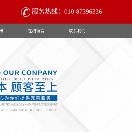
服务热线：010-87396336
准
在线留言
联系我们