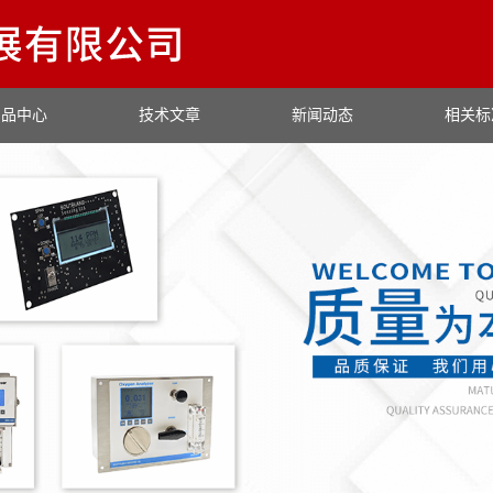
产品中心
技术文章
新闻动态
相关标