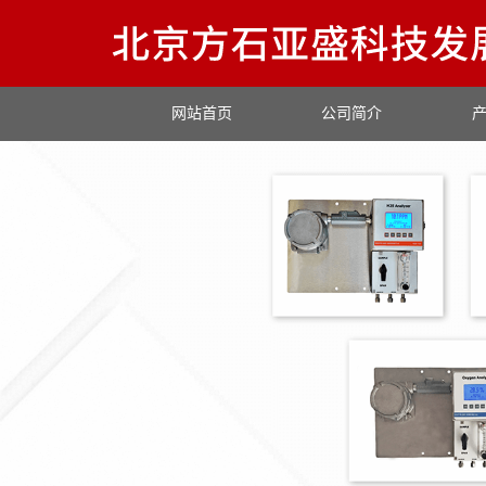
网站首页
公司简介