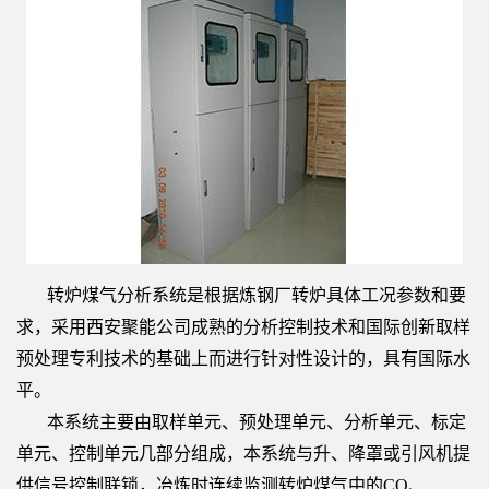
转炉煤气分析系统是根据炼钢厂转炉具体工况参数和要
求，采用西安聚能公司成熟的分析控制技术和国际创新取样
预处理专利技术的基础上而进行针对性设计的，具有国际水
平。
本系统主要由取样单元、预处理单元、分析单元、标定
单元、控制单元几部分组成，本系统与升、降罩或引风机提
供信号控制联锁，冶炼时连续监测转炉煤气中的CO、