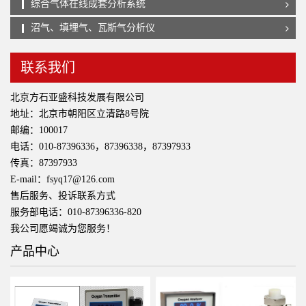
综合气体在线成套分析系统
沼气、填埋气、瓦斯气分析仪
联系我们
北京方石亚盛科技发展有限公司
地址：北京市朝阳区立清路8号院
邮编：100017
电话：010-87396336，87396338，87397933
传真：87397933
E-mail：fsyq17@126.com
售后服务、投诉联系方式
服务部电话：010-87396336-820
我公司愿竭诚为您服务！
产品中心