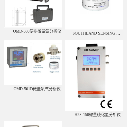
OMD-580便携微量氧分析仪
SOUTHLAND SENSING 燃料电池传感器
OMD-501D微量氧气分析仪
H2S-150微量硫化氢分析仪