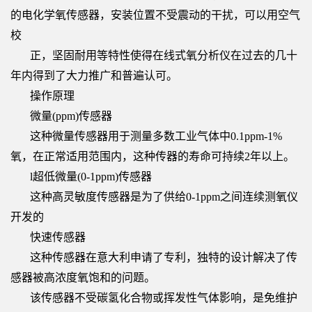
的电化学氧传感器，安装位置不受震动的干扰，可以用空气
校
正，坚固耐用等特性使得在线式氧分析仪在过去的几十
年内得到了大力推广和普遍认可。
操作原理
微量(ppm)传感器
这种微量传感器用于测量多数工业气体中0.1ppm-1%
氧，在正常适用范围内，这种传器的寿命可持续2年以上。
l超低微量(0-1ppm)传感器
这种高灵敏度传感器是为了供给0-1ppm之间连续测氧仪
开发的
快速传感器
这种传感器在意大利申请了专利，独特的设计解决了传
感器被高浓度氧饱和的问题。
该传感器不受碳氢化合物或挥发性气体影响，是免维护