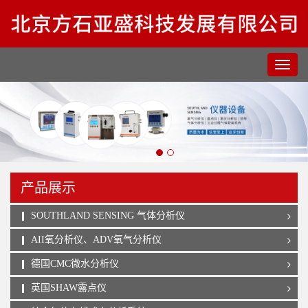
产品展示
SOUTHLAND SENSING 气体分析仪
AII氧分析仪、ADV氧气分析仪
德国CMC微水分析仪
英国SHAW露点仪