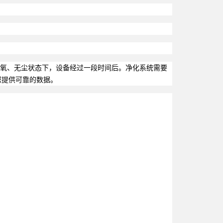
无氧、无尘状态下，设备经过一段时间后。净化系统需要
为您提供可靠的数据。