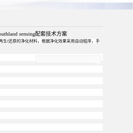
and sensing配套技术方案
再生/还原的净化材料，根据净化效果采用自动程序，手