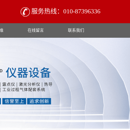
服务热线：010-87396336
准
在线留言
联系我们