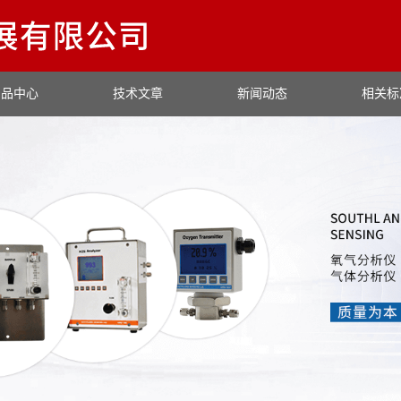
产品中心
技术文章
新闻动态
相关标