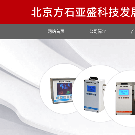
网站首页
公司简介