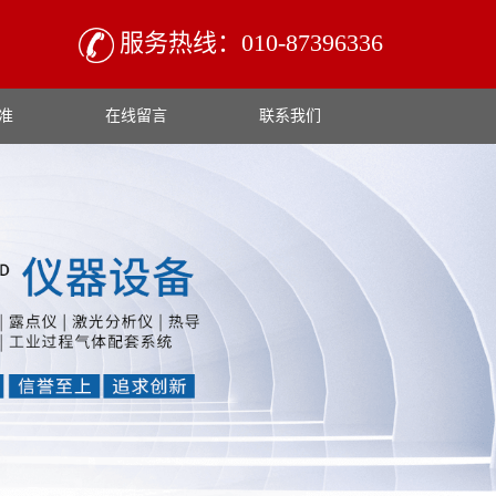
服务热线：010-87396336
准
在线留言
联系我们