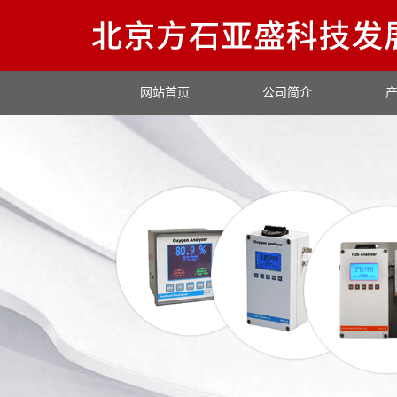
网站首页
公司简介