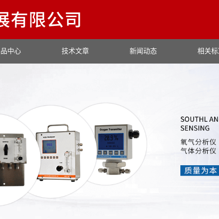
产品中心
技术文章
新闻动态
相关标